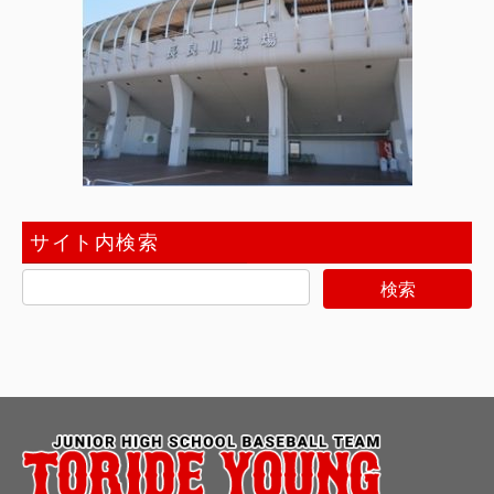
サイト内検索