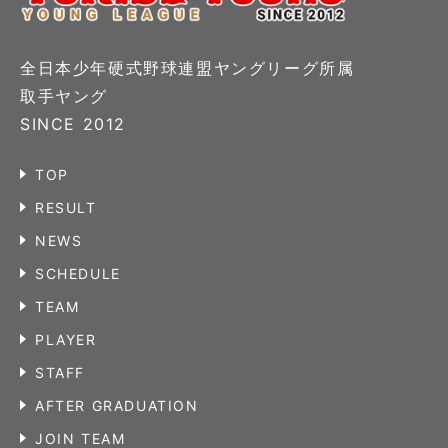
全日本少年硬式野球連盟ヤングリーグ所属
取手ヤング
SINCE 2012
TOP
RESULT
NEWS
SCHEDULE
TEAM
PLAYER
STAFF
AFTER GRADUATION
JOIN TEAM