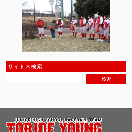
サイト内検索