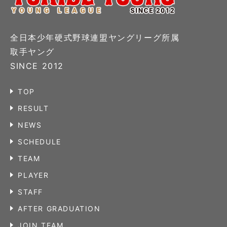
全日本少年硬式野球連盟ヤングリーグ所属
取手ヤング
SINCE 2012
TOP
RESULT
NEWS
SCHEDULE
TEAM
PLAYER
STAFF
AFTER GRADUATION
JOIN TEAM