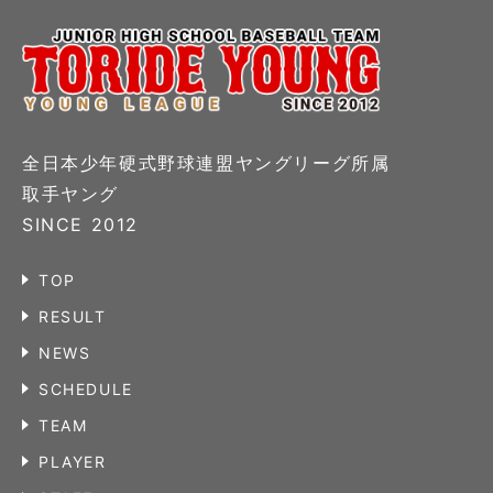
全日本少年硬式野球連盟ヤングリーグ所属
取手ヤング
SINCE 2012
TOP
RESULT
NEWS
SCHEDULE
TEAM
PLAYER