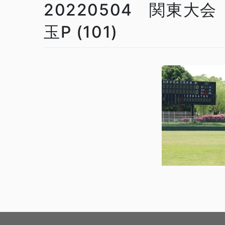
20220504 関東大会
玉P (101)