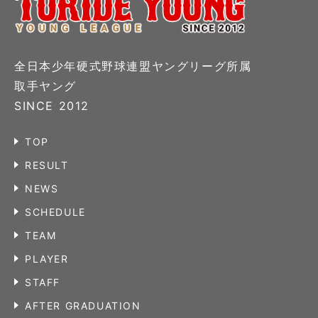
全日本少年硬式野球連盟ヤングリーグ所属
取手ヤング
SINCE 2012
TOP
RESULT
NEWS
SCHEDULE
TEAM
PLAYER
STAFF
AFTER GRADUATION