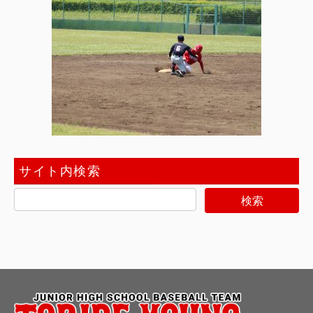
サイト内検索