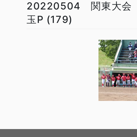
20220504 関東大会
玉P (179)