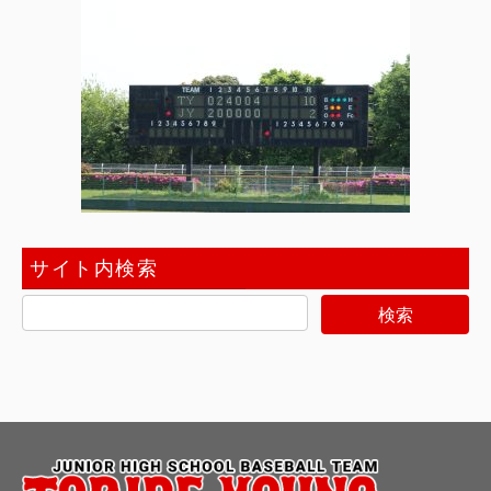
サイト内検索