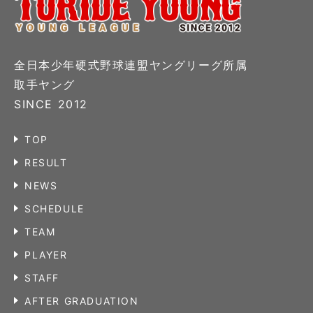
全日本少年硬式野球連盟ヤングリーグ所属
取手ヤング
SINCE 2012
TOP
RESULT
NEWS
SCHEDULE
TEAM
PLAYER
STAFF
AFTER GRADUATION