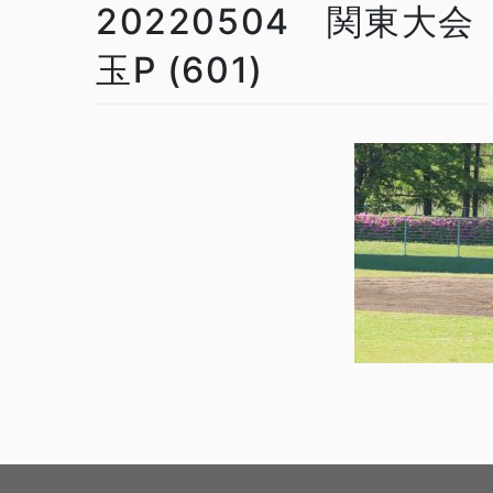
20220504 関東大会
玉P (601)