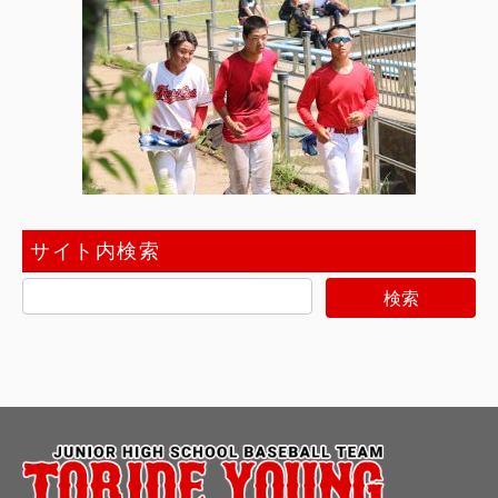
サイト内検索