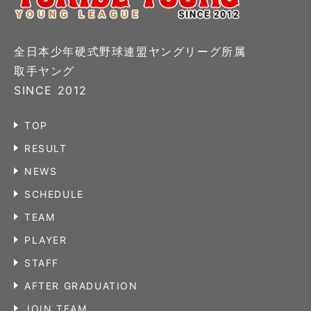
全日本少年硬式野球連盟ヤングリーグ所属
取手ヤング
SINCE 2012
TOP
RESULT
NEWS
SCHEDULE
TEAM
PLAYER
STAFF
AFTER GRADUATION
JOIN TEAM