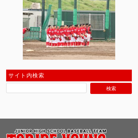
サイト内検索