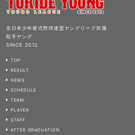
全日本少年硬式野球連盟ヤングリーグ所属
取手ヤング
SINCE 2012
TOP
RESULT
NEWS
SCHEDULE
TEAM
PLAYER
STAFF
AFTER GRADUATION