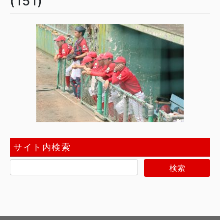
(151)
サイト内検索