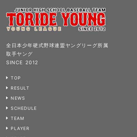
全日本少年硬式野球連盟ヤングリーグ所属
取手ヤング
SINCE 2012
TOP
RESULT
NEWS
SCHEDULE
TEAM
PLAYER