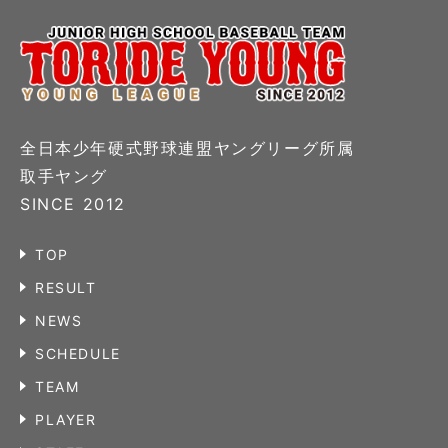
全日本少年硬式野球連盟ヤングリーグ所属
取手ヤング
SINCE 2012
TOP
RESULT
NEWS
SCHEDULE
TEAM
PLAYER