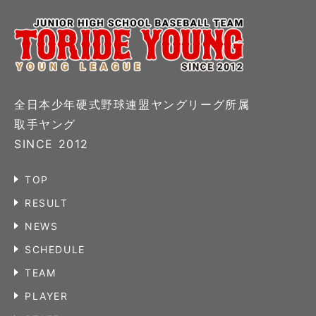
全日本少年硬式野球連盟ヤングリーグ所属
取手ヤング
SINCE 2012
TOP
RESULT
NEWS
SCHEDULE
TEAM
PLAYER