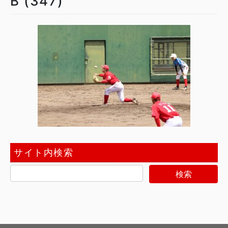
B (347)
サイト内検索