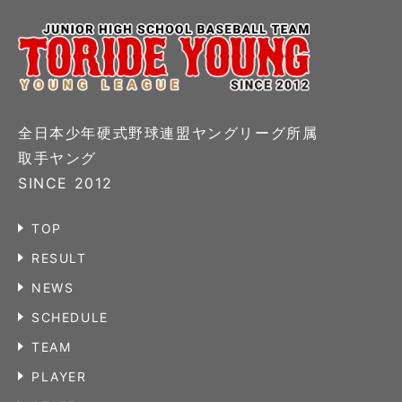
全日本少年硬式野球連盟ヤングリーグ所属
取手ヤング
SINCE 2012
TOP
RESULT
NEWS
SCHEDULE
TEAM
PLAYER