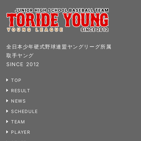
全日本少年硬式野球連盟ヤングリーグ所属
取手ヤング
SINCE 2012
TOP
RESULT
NEWS
SCHEDULE
TEAM
PLAYER