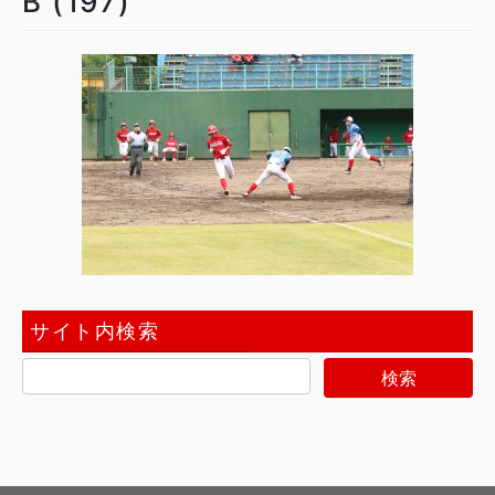
B (197)
サイト内検索