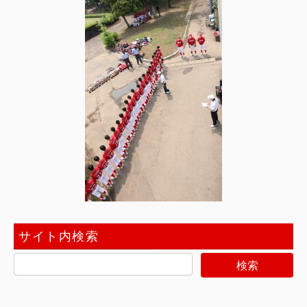
サイト内検索