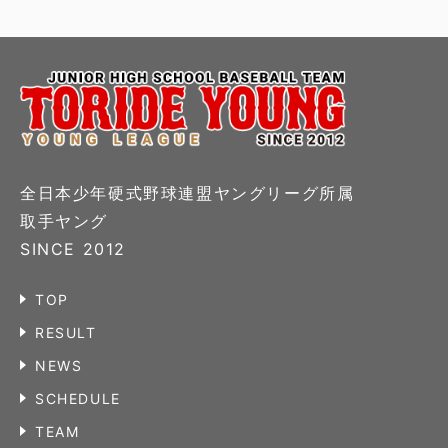
全日本少年硬式野球連盟ヤングリーグ所属
取手ヤング
SINCE 2012
TOP
RESULT
NEWS
SCHEDULE
TEAM