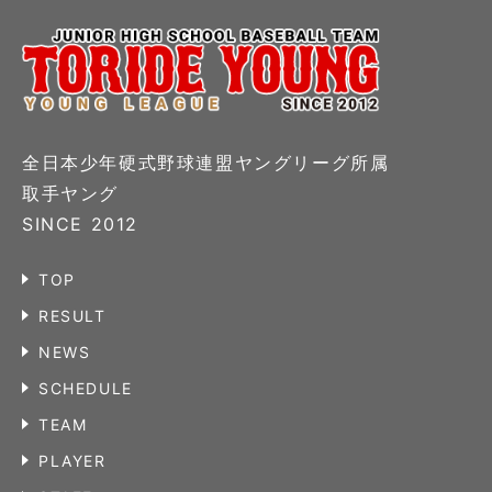
全日本少年硬式野球連盟ヤングリーグ所属
取手ヤング
SINCE 2012
TOP
RESULT
NEWS
SCHEDULE
TEAM
PLAYER