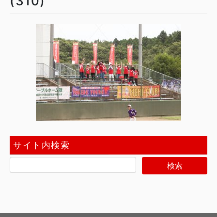
(310)
サイト内検索