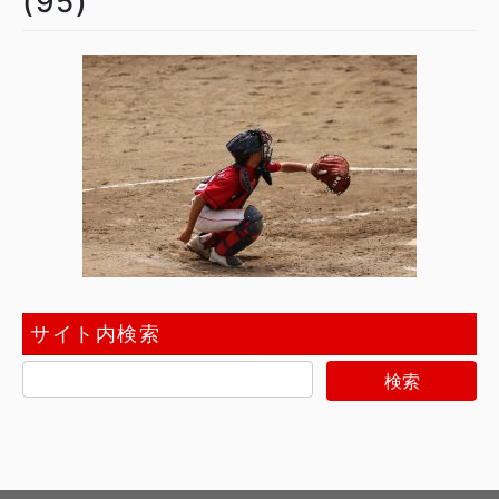
(95)
サイト内検索