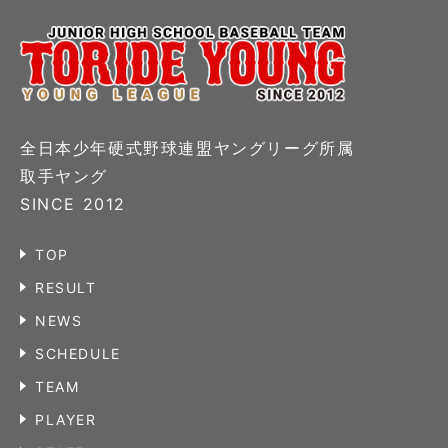
全日本少年硬式野球連盟ヤングリーグ所属
取手ヤング
SINCE 2012
TOP
RESULT
NEWS
SCHEDULE
TEAM
PLAYER