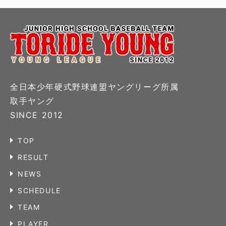
全日本少年硬式野球連盟ヤングリーグ所属
取手ヤング
SINCE 2012
TOP
RESULT
NEWS
SCHEDULE
TEAM
PLAYER