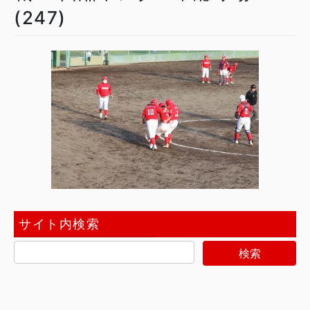
(247)
サイト内検索