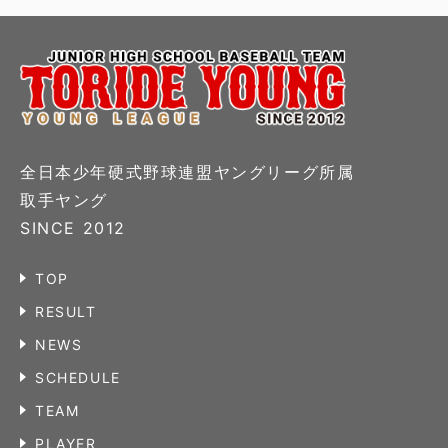
全日本少年硬式野球連盟ヤングリーグ所属
取手ヤング
SINCE 2012
TOP
RESULT
NEWS
SCHEDULE
TEAM
PLAYER