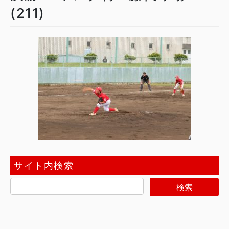
(211)
サイト内検索