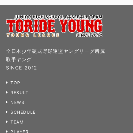
全日本少年硬式野球連盟ヤングリーグ所属
取手ヤング
SINCE 2012
TOP
RESULT
NEWS
SCHEDULE
TEAM
PLAYER