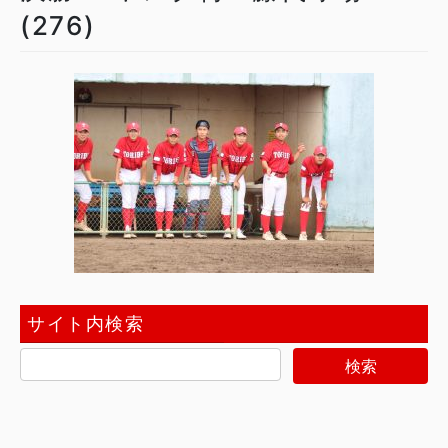
(276)
サイト内検索