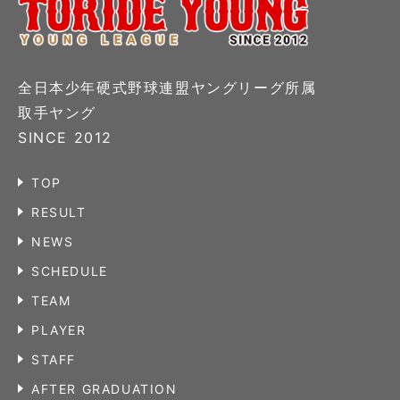
全日本少年硬式野球連盟ヤングリーグ所属
取手ヤング
SINCE 2012
TOP
RESULT
NEWS
SCHEDULE
TEAM
PLAYER
STAFF
AFTER GRADUATION