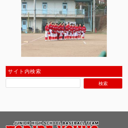
サイト内検索