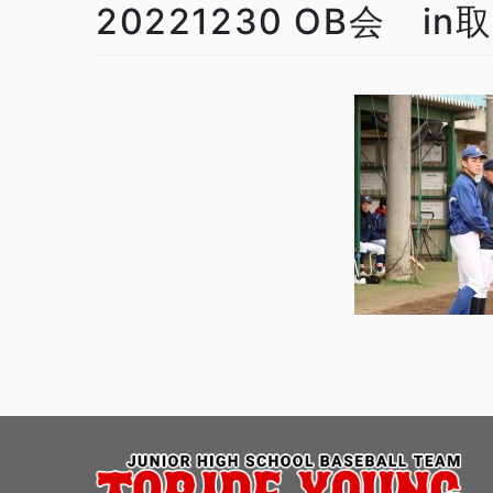
20221230 OB会 in取