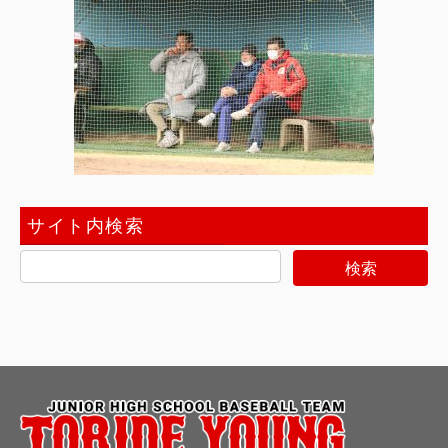
サイト内検索