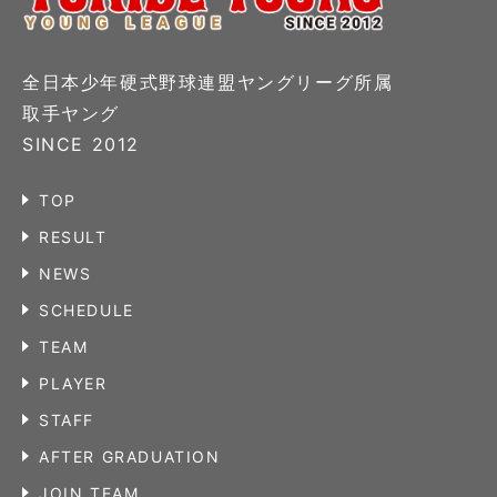
全日本少年硬式野球連盟ヤングリーグ所属
取手ヤング
SINCE 2012
TOP
RESULT
NEWS
SCHEDULE
TEAM
PLAYER
STAFF
AFTER GRADUATION
JOIN TEAM