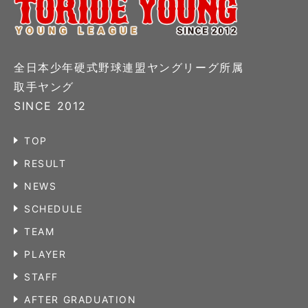
全日本少年硬式野球連盟ヤングリーグ所属
取手ヤング
SINCE 2012
TOP
RESULT
NEWS
SCHEDULE
TEAM
PLAYER
STAFF
AFTER GRADUATION