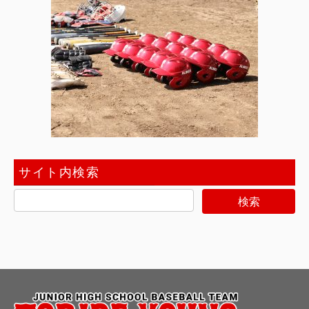
サイト内検索