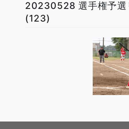
20230528 選手権
(123)