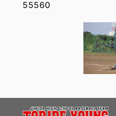
55560