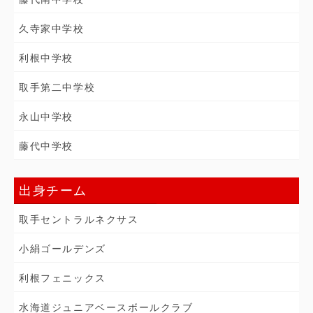
久寺家中学校
利根中学校
取手第二中学校
永山中学校
藤代中学校
出身チーム
取手セントラルネクサス
小絹ゴールデンズ
利根フェニックス
水海道ジュニアベースボールクラブ