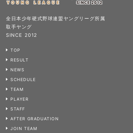
全日本少年硬式野球連盟ヤングリーグ所属
取手ヤング
SINCE 2012
TOP
RESULT
NEWS
SCHEDULE
TEAM
PLAYER
STAFF
AFTER GRADUATION
JOIN TEAM