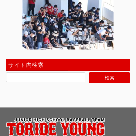
サイト内検索