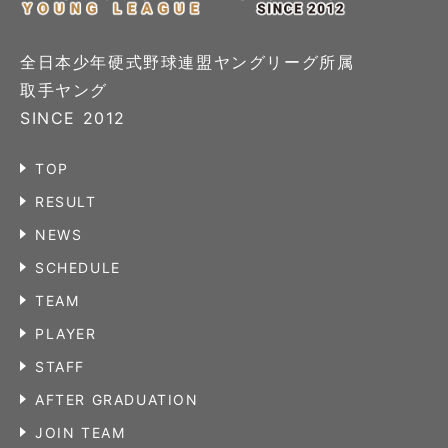
全日本少年硬式野球連盟ヤングリーグ所属
取手ヤング
SINCE 2012
TOP
RESULT
NEWS
SCHEDULE
TEAM
PLAYER
STAFF
AFTER GRADUATION
JOIN TEAM