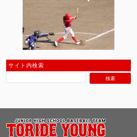
サイト内検索