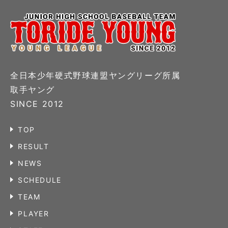
全日本少年硬式野球連盟ヤングリーグ所属
取手ヤング
SINCE 2012
TOP
RESULT
NEWS
SCHEDULE
TEAM
PLAYER