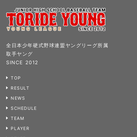
全日本少年硬式野球連盟ヤングリーグ所属
取手ヤング
SINCE 2012
TOP
RESULT
NEWS
SCHEDULE
TEAM
PLAYER