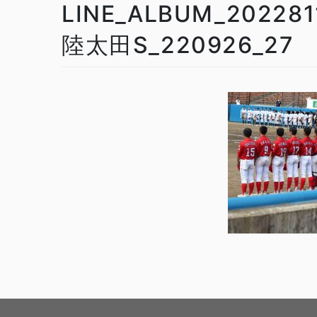
LINE_ALBUM_202
陸太田S_220926_27