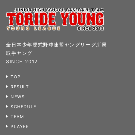
全日本少年硬式野球連盟ヤングリーグ所属
取手ヤング
SINCE 2012
TOP
RESULT
NEWS
SCHEDULE
TEAM
PLAYER