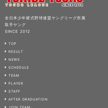
全日本少年硬式野球連盟ヤングリーグ所属
取手ヤング
SINCE 2012
TOP
RESULT
NEWS
SCHEDULE
TEAM
PLAYER
STAFF
AFTER GRADUATION
JOIN TEAM