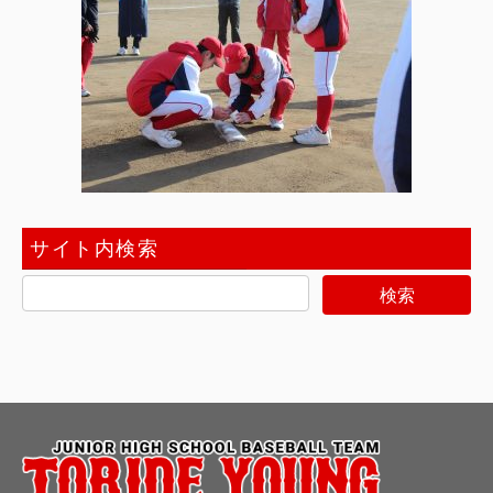
サイト内検索