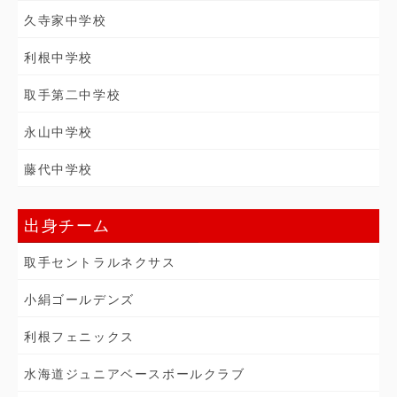
久寺家中学校
利根中学校
取手第二中学校
永山中学校
藤代中学校
出身チーム
取手セントラルネクサス
小絹ゴールデンズ
利根フェニックス
水海道ジュニアベースボールクラブ