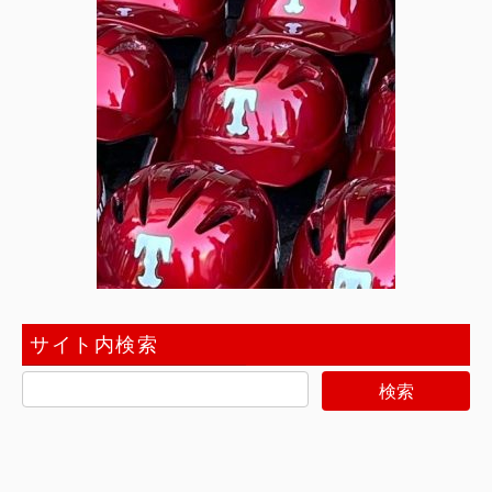
サイト内検索