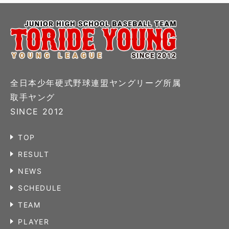
全日本少年硬式野球連盟ヤングリーグ所属
取手ヤング
SINCE 2012
TOP
RESULT
NEWS
SCHEDULE
TEAM
PLAYER