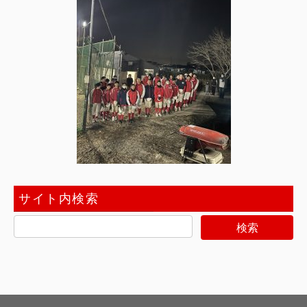
サイト内検索