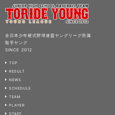
全日本少年硬式野球連盟ヤングリーグ所属
取手ヤング
SINCE 2012
TOP
RESULT
NEWS
SCHEDULE
TEAM
PLAYER
STAFF