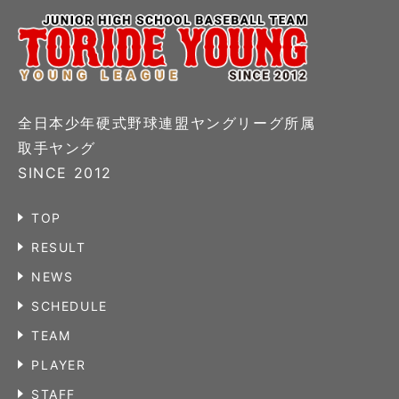
全日本少年硬式野球連盟ヤングリーグ所属
取手ヤング
SINCE 2012
TOP
RESULT
NEWS
SCHEDULE
TEAM
PLAYER
STAFF