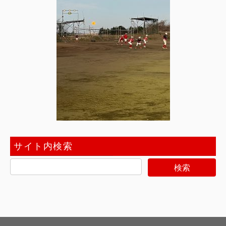
サイト内検索