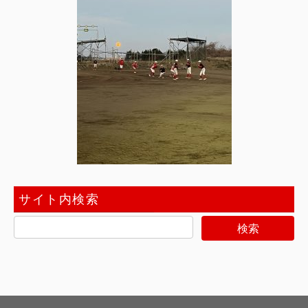
サイト内検索