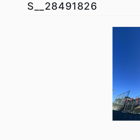
S__28491826