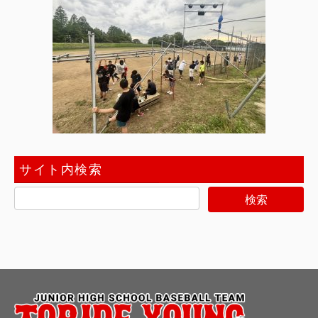
サイト内検索