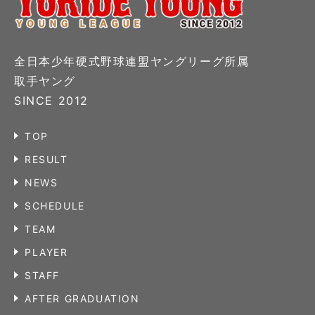
全日本少年硬式野球連盟ヤングリーグ所属
取手ヤング
SINCE 2012
TOP
RESULT
NEWS
SCHEDULE
TEAM
PLAYER
STAFF
AFTER GRADUATION