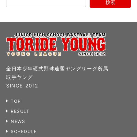
全日本少年硬式野球連盟ヤングリーグ所属
取手ヤング
SINCE 2012
TOP
RESULT
NEWS
SCHEDULE