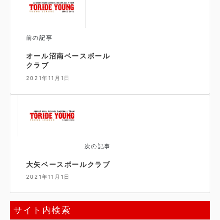
前の記事
オール沼南ベースボール
クラブ
2021年11月1日
次の記事
大矢ベースボールクラブ
2021年11月1日
サイト内検索