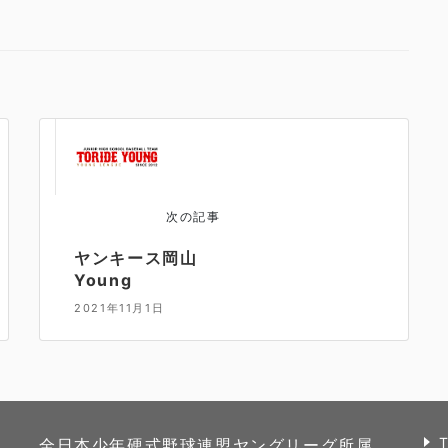
次の記事
ヤンキース岡山
Young
2021年11月1日
全日本少年硬式野球連盟ヤングリーグ所属