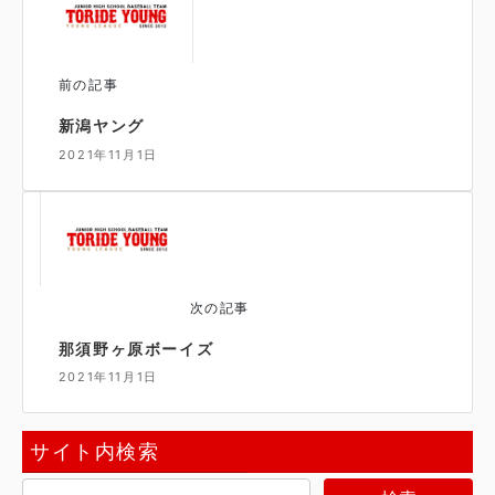
前の記事
新潟ヤング
2021年11月1日
次の記事
那須野ヶ原ボーイズ
2021年11月1日
サイト内検索