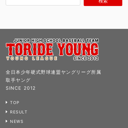
全日本少年硬式野球連盟ヤングリーグ所属
取手ヤング
SINCE 2012
TOP
RESULT
NEWS