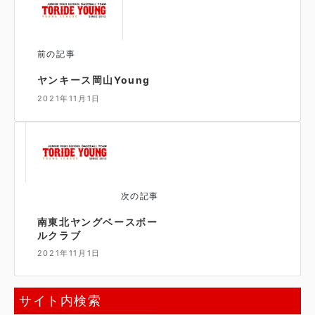
前の記事
ヤンキース岡山Young
2021年11月1日
次の記事
南東北ヤングベースボー
ルクラブ
2021年11月1日
サイト内検索