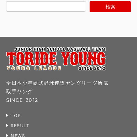
全日本少年硬式野球連盟ヤングリーグ所属
取手ヤング
SINCE 2012
TOP
RESULT
NEWS