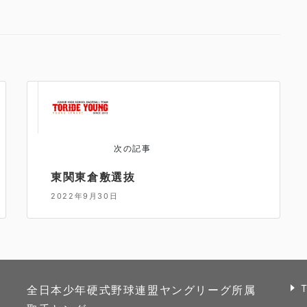
次の記事
東関東倉敷選抜
2022年9月30日
全日本少年硬式野球連盟ヤングリーグ所属