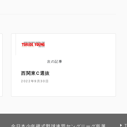
次の記事
西関東C選抜
2022年9月30日
全日本少年硬式野球連盟ヤングリーグ所属