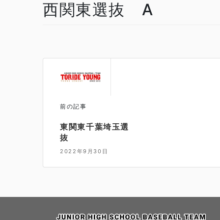
西関東選抜 A
前の記事
東関東千葉埼玉選
抜
2022年9月30日