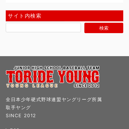
サイト内検索
全日本少年硬式野球連盟ヤングリーグ所属
取手ヤング
SINCE 2012