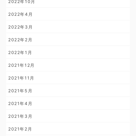
2022年10月
2022年4月
2022年3月
2022年2月
2022年1月
2021年12月
2021年11月
2021年5月
2021年4月
2021年3月
2021年2月