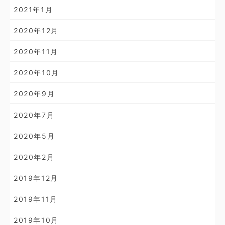
2021年1月
2020年12月
2020年11月
2020年10月
2020年9月
2020年7月
2020年5月
2020年2月
2019年12月
2019年11月
2019年10月