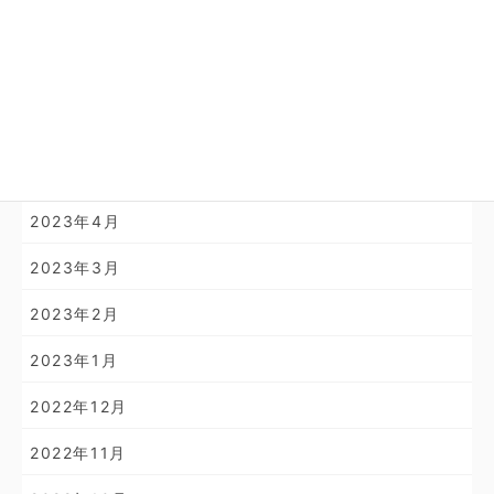
2024年2月
2024年1月
2023年11月
2023年10月
2023年4月
2023年3月
2023年2月
2023年1月
2022年12月
2022年11月